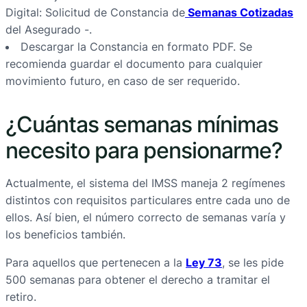
Digital: Solicitud de Constancia de
Semanas Cotizadas
del Asegurado -.
Descargar la Constancia en formato PDF. Se
recomienda guardar el documento para cualquier
movimiento futuro, en caso de ser requerido.
¿Cuántas semanas mínimas
necesito para pensionarme?
Actualmente, el sistema del IMSS maneja 2 regímenes
distintos con requisitos particulares entre cada uno de
ellos. Así bien, el número correcto de semanas varía y
los beneficios también.
Para aquellos que pertenecen a la
Ley 73
, se les pide
500 semanas para obtener el derecho a tramitar el
retiro.