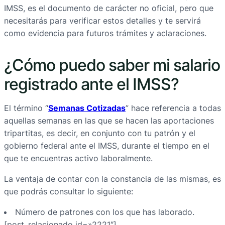
IMSS, es el documento de carácter no oficial, pero que
necesitarás para verificar estos detalles y te servirá
como evidencia para futuros trámites y aclaraciones.
¿Cómo puedo saber mi salario
registrado ante el IMSS?
El término “
Semanas Cotizadas
” hace referencia a todas
aquellas semanas en las que se hacen las aportaciones
tripartitas, es decir, en conjunto con tu patrón y el
gobierno federal ante el IMSS, durante el tiempo en el
que te encuentras activo laboralmente.
La ventaja de contar con la constancia de las mismas, es
que podrás consultar lo siguiente:
Número de patrones con los que has laborado.
[post_relacionado id=»2221″]