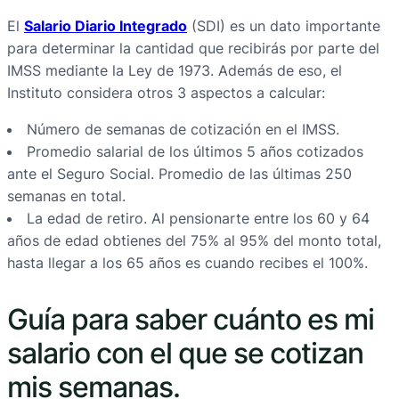
El
Salario Diario Integrado
(SDI) es un dato importante
para determinar la cantidad que recibirás por parte del
IMSS mediante la Ley de 1973. Además de eso, el
Instituto considera otros 3 aspectos a calcular:
Número de semanas de cotización en el IMSS.
Promedio salarial de los últimos 5 años cotizados
ante el Seguro Social. Promedio de las últimas 250
semanas en total.
La edad de retiro. Al pensionarte entre los 60 y 64
años de edad obtienes del 75% al 95% del monto total,
hasta llegar a los 65 años es cuando recibes el 100%.
Guía para saber cuánto es mi
salario con el que se cotizan
mis semanas.