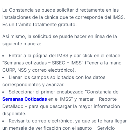
La Constancia se puede solicitar directamente en las
instalaciones de la clínica que te corresponde del IMSS.
Es un trámite totalmente gratuito.
Así mismo, la solicitud se puede hacer en línea de la
siguiente manera:
Entrar a la página del IMSS y dar click en el enlace
“Semanas cotizadas – SISEC – IMSS” (Tener a la mano
CURP, NSS y correo electrónico).
Llenar los campos solicitados con los datos
correspondientes y avanzar.
Seleccionar el primer encabezado “Constancia de
Semanas Cotizadas
en el IMSS” y marcar – Reporte
Detallado – para que descargar la mayor información
disponible.
Revisar tu correo electrónico, ya que se te hará llegar
un mensaje de verificación con el asunto – Servicio