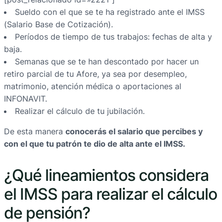
Sueldo con el que se te ha registrado ante el IMSS
(Salario Base de Cotización).
Períodos de tiempo de tus trabajos: fechas de alta y
baja.
Semanas que se te han descontado por hacer un
retiro parcial de tu Afore, ya sea por desempleo,
matrimonio, atención médica o aportaciones al
INFONAVIT.
Realizar el cálculo de tu jubilación.
De esta manera
conocerás el salario que percibes y
con el que tu patrón te dio de alta ante el IMSS.
¿Qué lineamientos considera
el IMSS para realizar el cálculo
de pensión?