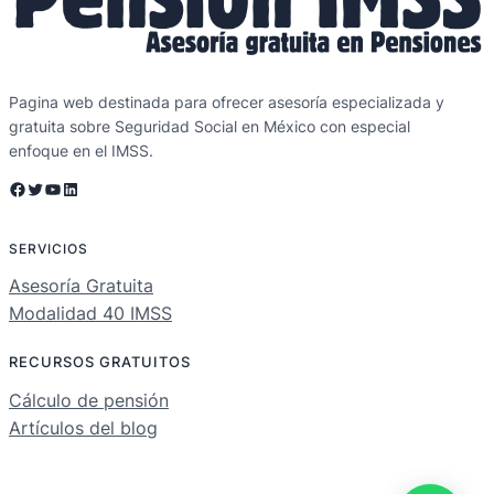
Pagina web destinada para ofrecer asesoría especializada y
gratuita sobre Seguridad Social en México con especial
enfoque en el IMSS.
Facebook
Twitter
YouTube
LinkedIn
SERVICIOS
Asesoría Gratuita
Modalidad 40 IMSS
RECURSOS GRATUITOS
Cálculo de pensión
Artículos del blog