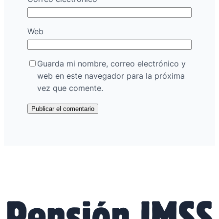
Web
Guarda mi nombre, correo electrónico y
web en este navegador para la próxima
vez que comente.