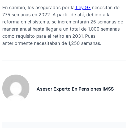
En cambio, los asegurados por la
Ley 97
necesitan de
775 semanas en 2022. A partir de ahí, debido a la
reforma en el sistema, se incrementarán 25 semanas de
manera anual hasta llegar a un total de 1,000 semanas
como requisito para el retiro en 2031. Pues
anteriormente necesitaban de 1,250 semanas.
Asesor Experto En Pensiones IMSS