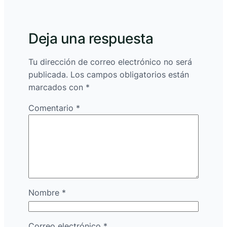
Deja una respuesta
Tu dirección de correo electrónico no será
publicada.
Los campos obligatorios están
marcados con
*
Comentario
*
Nombre
*
Correo electrónico
*