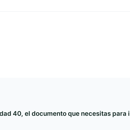
idad 40, el documento que necesitas para i