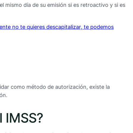
l mismo día de su emisión si es retroactivo y si es
ente no te quieres descapitalizar, te podemos
idar como método de autorización, existe la
ón.
el IMSS?