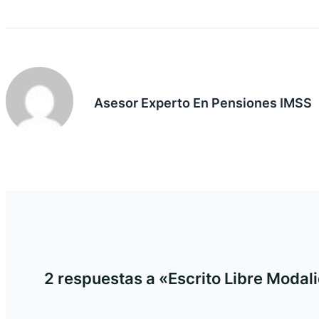
Asesor Experto En Pensiones IMSS
2 respuestas a «Escrito Libre Modal