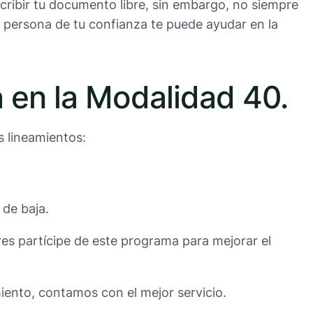
cribir tu documento libre, sin embargo, no siempre
da persona de tu confianza te puede ayudar en la
a en la Modalidad 40.
s lineamientos:
 de baja.
res partícipe de este programa para mejorar el
iento, contamos con el mejor servicio.