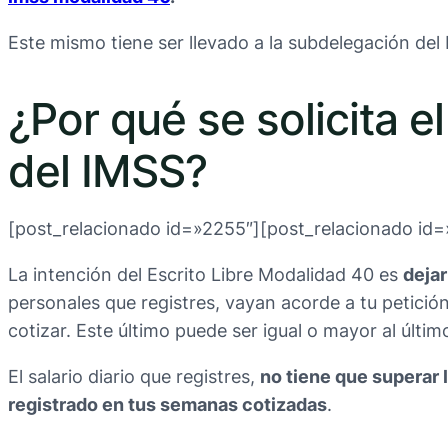
Este mismo tiene ser llevado a la subdelegación de
¿Por qué se solicita el
del IMSS?
[post_relacionado id=»2255″][post_relacionado id=
La intención del Escrito Libre Modalidad 40 es
dejar
personales que registres, vayan acorde a tu petición
cotizar. Este último puede ser igual o mayor al últi
El salario diario que registres,
no tiene que superar
registrado en tus semanas cotizadas
.