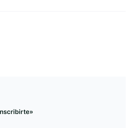
nscribirte»