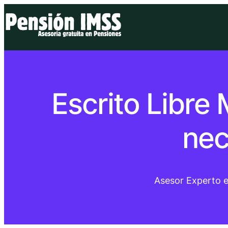
Escrito Libre
nec
Asesor Experto 