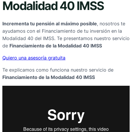
Modalidad 40 IMSS
Incrementa tu pensión al máximo posible
, nosotros te
ayudamos con el Financiamiento de tu inversión en la
Modalidad 40 del IMSS. Te presentamos nuestro servicio
de
Financiamiento de la Modalidad 40 IMSS
Quiero una asesoría gratuita
Te explicamos como funciona nuestro servicio de
Financiamiento de la Modalidad 40 IMSS