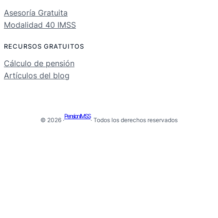
Asesoría Gratuita
Modalidad 40 IMSS
RECURSOS GRATUITOS
Cálculo de pensión
Artículos del blog
Pension IMSS
© 2026 ·
· Todos los derechos reservados