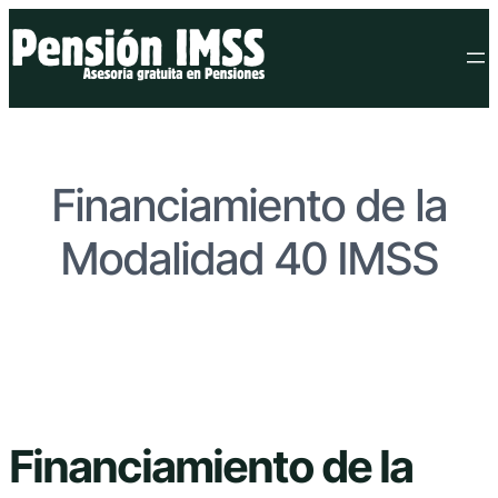
Financiamiento de la
Modalidad 40 IMSS
Financiamiento de la