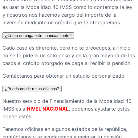
es usar la Modalidad 40 IMSS como lo contempla la ley
y nosotros nos hacemos cargo del importe de la
inversión mediante un crédito que te otorgaremos.
¿Cómo se paga este financiamiento?
Cada caso es diferente, pero no te preocupes, al inicio
no se te pide ni un solo peso y en la gran mayoría de los
casos el crédito otorgado se paga al recibir la pensión.
Contáctanos para obtener un estudio personalizado
¿Puedo acudir a sus oficinas?
Nuestro servicio de
Financiamiento de la Modalidad 40
IMSS
es a
NIVEL NACIONAL
, podemos ayudarte estés
donde estés.
Tenemos oficinas en algunos estados de la república,
contáctanos y te ayudaremos a mejorar tu pensión.