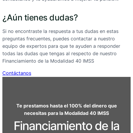
¿Aún tienes dudas?
Si no encontraste la respuesta a tus dudas en estas
preguntas frecuentes, puedes contactar a nuestro
equipo de expertos para que te ayuden a responder
todas las dudas que tengas al respecto de nuestro
Financiamiento de la Modalidad 40 IMSS
Contáctanos
Te prestamos hasta el 100% del dinero que
necesitas para la Modalidad 40 IMSS
Financiamiento de la