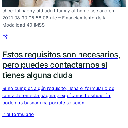
cheerful happy old adult family at home use and en
2021 08 30 05 58 08 utc – Financiamiento de la
Modalidad 40 IMSS
Estos requisitos son necesarios,
pero puedes contactarnos si
tienes alguna duda
Si no cumples algún requisito, llena el formulario de
contacto en esta página y explícanos tu situación,
podemos buscar una posible solución.
Ir al formulario