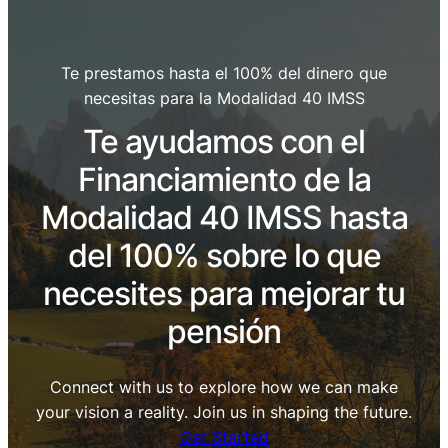
Te prestamos hasta el 100% del dinero que
necesitas para la Modalidad 40 IMSS
Te ayudamos con el
Financiamiento de la
Modalidad 40 IMSS hasta
del 100% sobre lo que
necesites para mejorar tu
pensión
Connect with us to explore how we can make
your vision a reality. Join us in shaping the future.
Get Started