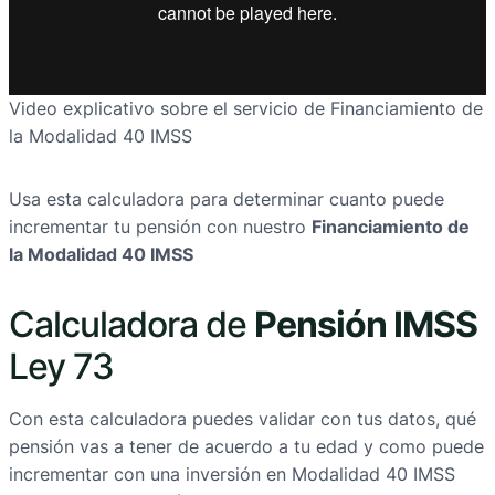
Video explicativo sobre el servicio de
Financiamiento de
la Modalidad 40 IMSS
Usa esta calculadora para determinar cuanto puede
incrementar tu pensión con nuestro
Financiamiento de
la Modalidad 40 IMSS
Calculadora de
Pensión IMSS
Ley 73
Con esta calculadora puedes validar con tus datos, qué
pensión vas a tener de acuerdo a tu edad y como puede
incrementar con una inversión en Modalidad 40 IMSS