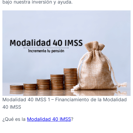
bajo nuestra inversión y ayuda.
Modalidad 40 IMSS 1 – Financiamiento de la Modalidad
40 IMSS
¿Qué es la
Modalidad 40 IMSS
?