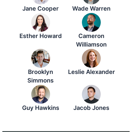
Jane Cooper
Wade Warren
Esther Howard
Cameron
Williamson
Brooklyn
Leslie Alexander
Simmons
Guy Hawkins
Jacob Jones