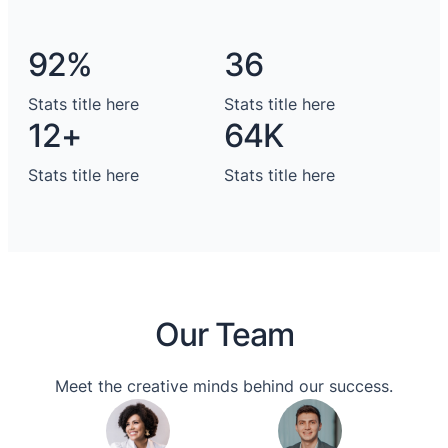
92%
36
Stats title here
Stats title here
12+
64K
Stats title here
Stats title here
Our Team
Meet the creative minds behind our success.