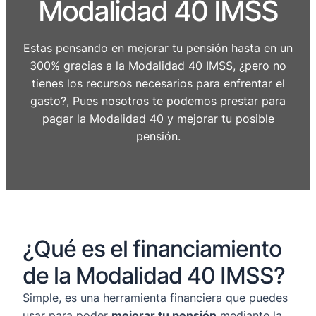
Modalidad 40 IMSS
Estas pensando en mejorar tu pensión hasta en un
300% gracias a la Modalidad 40 IMSS, ¿pero no
tienes los recursos necesarios para enfrentar el
gasto?, Pues nosotros te podemos prestar para
pagar la Modalidad 40 y mejorar tu posible
pensión.
¿Qué es el financiamiento
de la Modalidad 40 IMSS?
Simple, es una herramienta financiera que puedes
usar para poder
mejorar tu pensión
mediante la