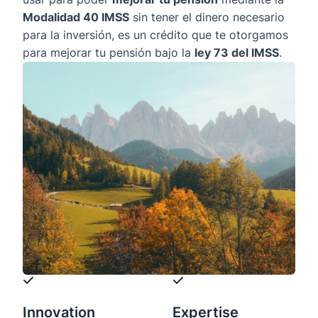
Modalidad 40 IMSS
sin tener el dinero necesario
para la inversión, es un crédito que te otorgamos
para mejorar tu pensión bajo la
ley 73 del IMSS
.
Innovation
Expertise