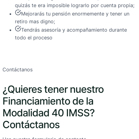
quizás te era imposible lograrlo por cuenta propia;
Mejorarás tu pensión enormemente y tener un
retiro mas digno;
Tendrás asesoría y acompañamiento durante
todo el proceso
Contáctanos
¿Quieres tener nuestro
Financiamiento de la
Modalidad 40 IMSS?
Contáctanos