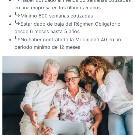
en una empresa en los últimos 5 años
Mínimo 800 semanas cotizadas
Estar dado de baja del Régimen Obligatorio
desde 6 meses hasta 5 años
No haber contratado la Modalidad 40 en un
periodo mínimo de 12 meses