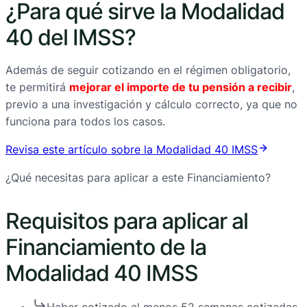
¿Para qué sirve la Modalidad
40 del IMSS?
Además de seguir cotizando en el régimen obligatorio,
te permitirá
mejorar el importe de tu pensión a recibir
,
previo a una investigación y cálculo correcto, ya que no
funciona para todos los casos.
Revisa este artículo sobre la Modalidad 40 IMSS
¿Qué necesitas para aplicar a este Financiamiento?
Requisitos para aplicar al
Financiamiento de la
Modalidad 40 IMSS
Haber cotizado al menos 52 semanas cotizadas