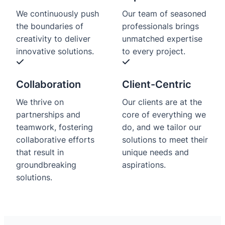
We continuously push
Our team of seasoned
the boundaries of
professionals brings
creativity to deliver
unmatched expertise
innovative solutions.
to every project.
Collaboration
Client-Centric
We thrive on
Our clients are at the
partnerships and
core of everything we
teamwork, fostering
do, and we tailor our
collaborative efforts
solutions to meet their
that result in
unique needs and
groundbreaking
aspirations.
solutions.