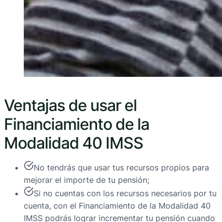
Ventajas de usar el
Financiamiento de la
Modalidad 40 IMSS
No tendrás que usar tus recursos propios para
mejorar el importe de tu pensión;
Si no cuentas con los recursos necesarios por tu
cuenta, con el
Financiamiento de la Modalidad 40
IMSS
podrás lograr incrementar tu pensión cuando