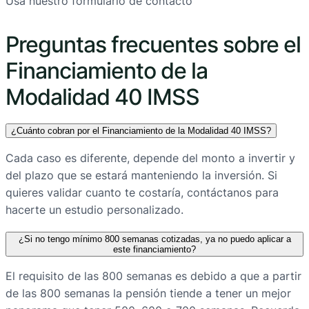
Usa nuestro formulario de contacto
Preguntas frecuentes sobre el
Financiamiento de la
Modalidad 40 IMSS
¿Cuánto cobran por el
Financiamiento de la Modalidad 40 IMSS?
Cada caso es diferente, depende del monto a invertir y
del plazo que se estará manteniendo la inversión. Si
quieres validar cuanto te costaría, contáctanos para
hacerte un estudio personalizado.
¿Si no tengo mínimo 800 semanas cotizadas, ya no puedo aplicar a
este financiamiento?
El requisito de las 800 semanas es debido a que a partir
de las 800 semanas la pensión tiende a tener un mejor