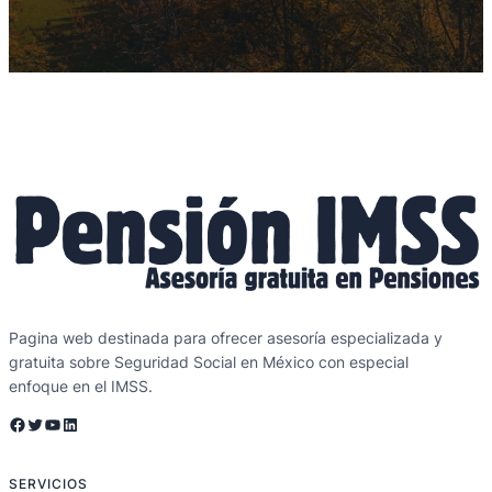
Pagina web destinada para ofrecer asesoría especializada y
gratuita sobre Seguridad Social en México con especial
enfoque en el IMSS.
Facebook
Twitter
YouTube
LinkedIn
SERVICIOS