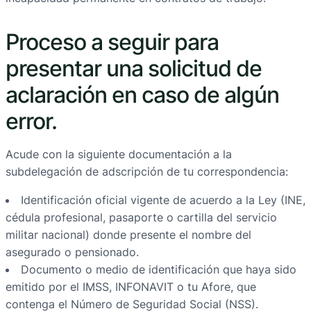
Proceso a seguir para
presentar una solicitud de
aclaración en caso de algún
error.
Acude con la siguiente documentación a la
subdelegación de adscripción de tu correspondencia:
Identificación oficial vigente de acuerdo a la Ley (INE,
cédula profesional, pasaporte o cartilla del servicio
militar nacional) donde presente el nombre del
asegurado o pensionado.
Documento o medio de identificación que haya sido
emitido por el IMSS, INFONAVIT o tu Afore, que
contenga el Número de Seguridad Social (NSS).