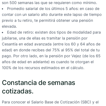
son 500 semanas las que se requieren como mínimo.
Promedio salarial de los últimos 5 años: en caso de
contar con un salario alto durante este lapso de tiempo
previo a tu retiro, te permitirá obtener una pensión
elevada.
Edad de retiro: existen dos tipos de modalidad para
jubilarse, una de ellas es tramitar la pensión por
Cesantía en edad avanzada (entre los 60 y 64 años de
edad) en donde recibes del 75% al 95% del total de tu
pago. Por otro lado, en la pensión por Vejez (de los 65
años de edad en adelante) es cuando te otorgan el
100% de los recursos estimados en el cálculo.
Constancia de semanas
cotizadas.
Para conocer el Salario Base de Cotización (SBC) y el