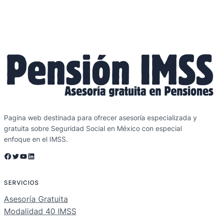
Pagina web destinada para ofrecer asesoría especializada y
gratuita sobre Seguridad Social en México con especial
enfoque en el IMSS.
Facebook
Twitter
YouTube
LinkedIn
SERVICIOS
Asesoría Gratuita
Modalidad 40 IMSS