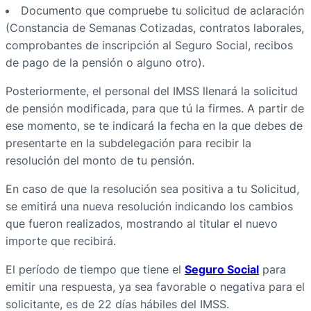
Documento que compruebe tu solicitud de aclaración
(Constancia de Semanas Cotizadas, contratos laborales,
comprobantes de inscripción al Seguro Social, recibos
de pago de la pensión o alguno otro).
Posteriormente, el personal del IMSS llenará la solicitud
de pensión modificada, para que tú la firmes. A partir de
ese momento, se te indicará la fecha en la que debes de
presentarte en la subdelegación para recibir la
resolución del monto de tu pensión.
En caso de que la resolución sea positiva a tu Solicitud,
se emitirá una nueva resolución indicando los cambios
que fueron realizados, mostrando al titular el nuevo
importe que recibirá.
El período de tiempo que tiene el
Seguro Social
para
emitir una respuesta, ya sea favorable o negativa para el
solicitante, es de 22 días hábiles del IMSS.