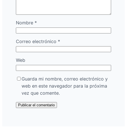
Nombre
*
Correo electrónico
*
Web
Guarda mi nombre, correo electrónico y
web en este navegador para la próxima
vez que comente.