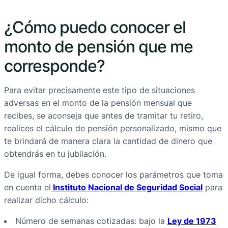
¿Cómo puedo conocer el
monto de pensión que me
corresponde?
Para evitar precisamente este tipo de situaciones
adversas en el monto de la pensión mensual que
recibes, se aconseja que antes de tramitar tu retiro,
realices el cálculo de pensión personalizado, mismo que
te brindará de manera clara la cantidad de dinero que
obtendrás en tu jubilación.
De igual forma, debes conocer los parámetros que toma
en cuenta el
Instituto Nacional de Seguridad Social
para
realizar dicho cálculo:
Número de semanas cotizadas: bajo la
Ley de 1973