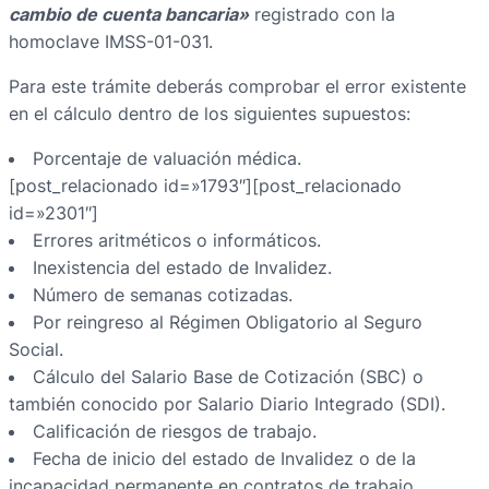
cambio de cuenta bancaria»
registrado con la
homoclave IMSS-01-031.
Para este trámite deberás comprobar el error existente
en el cálculo dentro de los siguientes supuestos:
Porcentaje de valuación médica.
[post_relacionado id=»1793″][post_relacionado
id=»2301″]
Errores aritméticos o informáticos.
Inexistencia del estado de Invalidez.
Número de semanas cotizadas.
Por reingreso al Régimen Obligatorio al Seguro
Social.
Cálculo del Salario Base de Cotización (SBC) o
también conocido por Salario Diario Integrado (SDI).
Calificación de riesgos de trabajo.
Fecha de inicio del estado de Invalidez o de la
incapacidad permanente en contratos de trabajo.