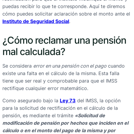
puedas recibir lo que te corresponde. Aquí te diremos
cómo puedes solicitar aclaración sobre el monto ante el
Instituto de Seguridad Social
.
¿Cómo reclamar una pensión
mal calculada?
Se considera
error en una pensión con el pago
cuando
existe una falta en el cálculo de la misma. Esta falla
tiene que ser real y comprobable para que el IMSS
rectifique cualquier error matemático.
Como asegurado bajo la
Ley 73
del IMSS, la opción
para la solicitud de rectificación en el cálculo de la
pensión, es mediante el trámite
«Solicitud de
modificación de pensión por hechos que inciden en el
cálculo o en el monto del pago de la misma y por