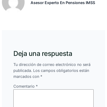
Asesor Experto En Pensiones IMSS
Deja una respuesta
Tu dirección de correo electrónico no será
publicada.
Los campos obligatorios están
marcados con
*
Comentario
*