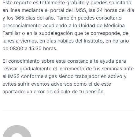
Este reporte es totalmente gratuito y puedes solicitarlo
en línea mediante el portal del IMSS, las 24 horas del día
y los 365 días del año. También puedes consultarlo
presencialmente, acudiendo a la Unidad de Medicina
Familiar o en la subdelegación que te corresponde, de
lunes a viernes, en días hábiles del Instituto, en horario
de 08:00 a 15:30 horas.
El conocimiento sobre esta constancia te ayuda para
revisar gradualmente el incremento de tus semanas ante
el IMSS conforme sigas siendo trabajador en activo y
evites sufrir eventos adversos como el de este
apartado: un error de cálculo de tu pensión.