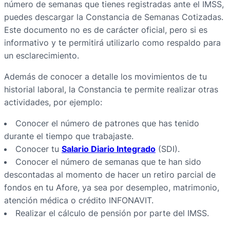
número de semanas que tienes registradas ante el IMSS,
puedes descargar la Constancia de Semanas Cotizadas.
Este documento no es de carácter oficial, pero si es
informativo y te permitirá utilizarlo como respaldo para
un esclarecimiento.
Además de conocer a detalle los movimientos de tu
historial laboral, la Constancia te permite realizar otras
actividades, por ejemplo:
Conocer el número de patrones que has tenido
durante el tiempo que trabajaste.
Conocer tu
Salario Diario Integrado
(SDI).
Conocer el número de semanas que te han sido
descontadas al momento de hacer un retiro parcial de
fondos en tu Afore, ya sea por desempleo, matrimonio,
atención médica o crédito INFONAVIT.
Realizar el cálculo de pensión por parte del IMSS.