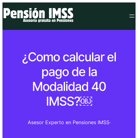
¿Como calcular el
pago de la
Modalidad 40
IMSS?￼
Asesor Experto en Pensiones IMSS
·