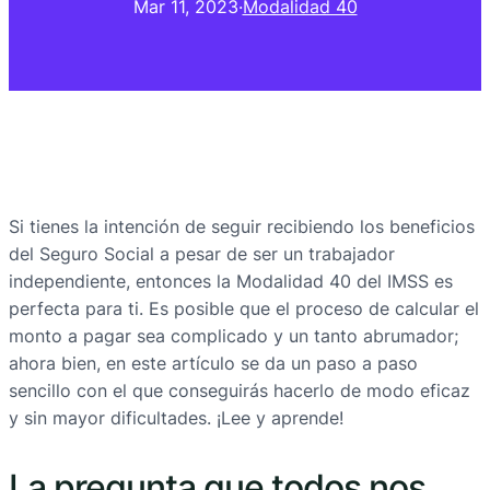
Mar 11, 2023
·
Modalidad 40
Si tienes la intención de seguir recibiendo los beneficios
del Seguro Social a pesar de ser un trabajador
independiente, entonces la Modalidad 40 del IMSS es
perfecta para ti. Es posible que el proceso de calcular el
monto a pagar sea complicado y un tanto abrumador;
ahora bien, en este artículo se da un paso a paso
sencillo con el que conseguirás hacerlo de modo eficaz
y sin mayor dificultades. ¡Lee y aprende!
La pregunta que todos nos