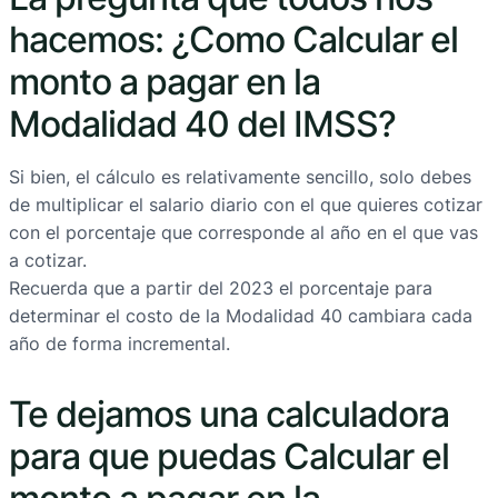
hacemos: ¿Como Calcular el
monto a pagar en la
Modalidad 40 del IMSS?
Si bien, el cálculo es relativamente sencillo, solo debes
de multiplicar el salario diario con el que quieres cotizar
con el porcentaje que corresponde al año en el que vas
a cotizar.
Recuerda que a partir del 2023 el porcentaje para
determinar el costo de la Modalidad 40 cambiara cada
año de forma incremental.
Te dejamos una calculadora
para que puedas Calcular el