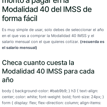
monto a pagar en la
Modalidad 40 del IMSS de
forma fácil
Es muy simple de usar, solo debes de seleccionar el año
en el que vas a comprar la Modalidad 40 IMSS y el
salario mensual con el que quieres cotizar.
(recuerda es
el salario mensual)
Checa cuanto cuesta la
Modalidad 40 IMSS para cada
año
body { background-color: #bab9b9; } h3 { text-align:
center; color: white; font-weight: bold; font-size: 24px; }
form { display: flex; flex-direction: column; align-items: