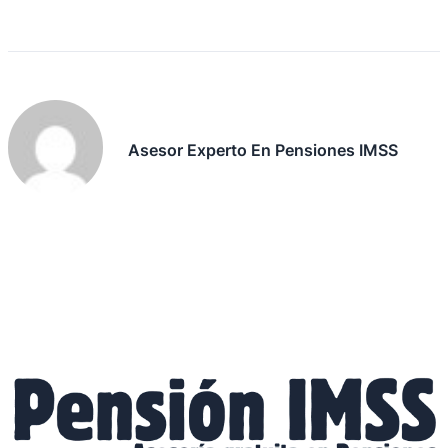
Asesor Experto En Pensiones IMSS